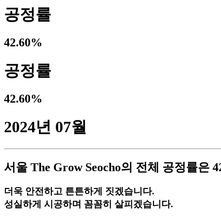
공정률
42.60%
공정률
42.60%
2024년 07월
서울 The Grow Seocho
의 전체 공정률은
4
더욱 안전하고 튼튼하게 짓겠습니다.
성실하게 시공하며 꼼꼼히 살피겠습니다.