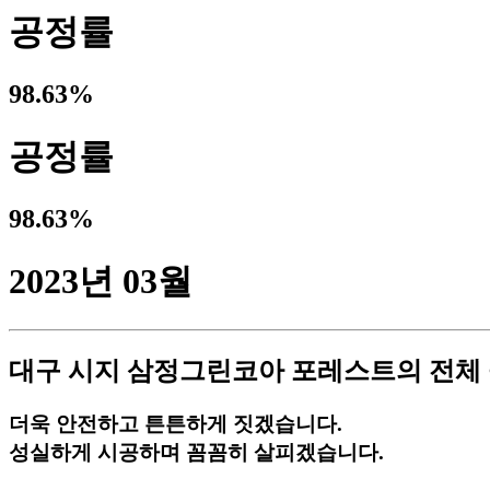
공정률
98.63%
공정률
98.63%
2023년 03월
대구 시지 삼정그린코아 포레스트
의 전체
더욱 안전하고 튼튼하게 짓겠습니다.
성실하게 시공하며 꼼꼼히 살피겠습니다.