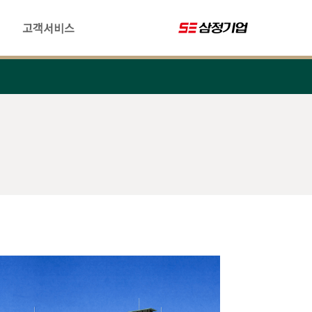
고객서비스