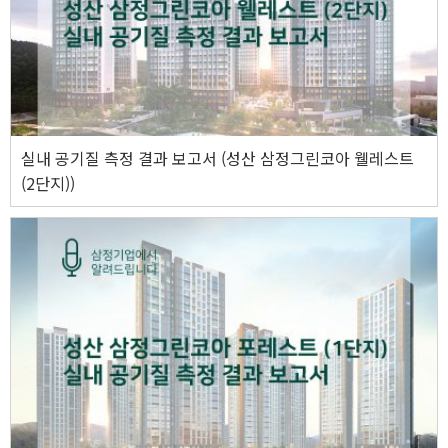
실내 공기질 측정 결과 보고서 (성산 삼정그린코아 웰레스트
(2단지))