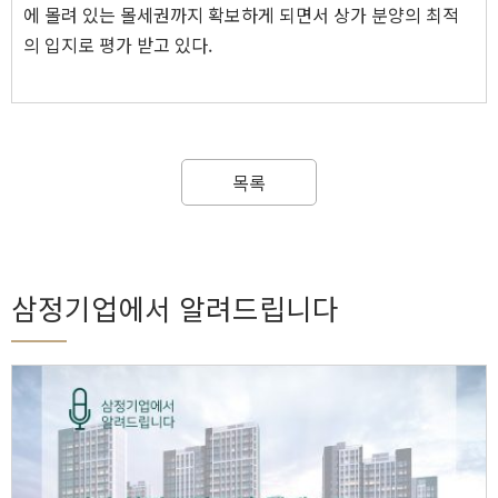
에 몰려 있는 몰세권까지 확보하게 되면서 상가 분양의 최적
의 입지로 평가 받고 있다.
목록
삼정기업에서 알려드립니다