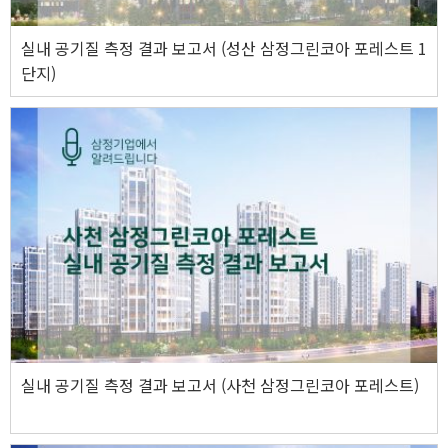
실내 공기질 측정 결과 보고서 (성산 삼정그린코아 포레스트 1
단지)
실내 공기질 측정 결과 보고서 (사천 삼정그린코아 포레스트)