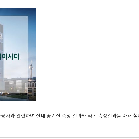
축공사와 관련하여 실내 공기질 측정 결과와 라돈 측정결과를 아래 