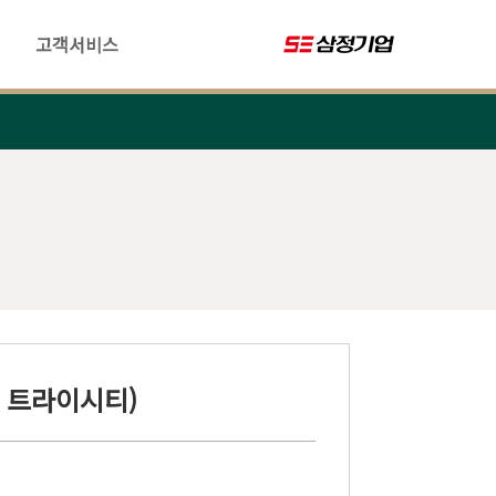
고객서비스
아 트라이시티)