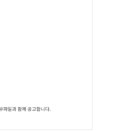
첨부파일과 함께 공고합니다.