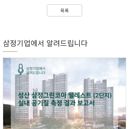
목록
삼정기업에서 알려드립니다