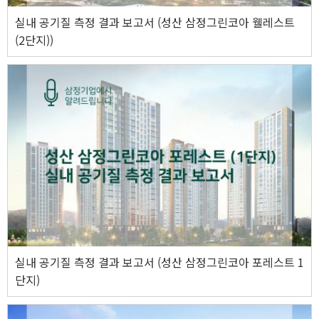
실내 공기질 측정 결과 보고서 (성산 삼정그린코아 웰레스트
(2단지))
실내 공기질 측정 결과 보고서 (성산 삼정그린코아 포레스트 1
단지)